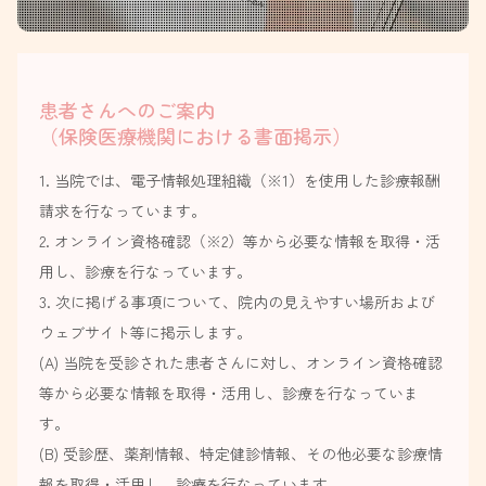
患者さんへのご案内
（保険医療機関における書面掲示）
1. 当院では、電子情報処理組織（※1）を使用した診療報酬
請求を行なっています。
2. オンライン資格確認（※2）等から必要な情報を取得・活
用し、診療を行なっています。
3. 次に掲げる事項について、院内の見えやすい場所および
ウェブサイト等に掲示します。
(A) 当院を受診された患者さんに対し、オンライン資格確認
等から必要な情報を取得・活用し、診療を行なっていま
す。
(B) 受診歴、薬剤情報、特定健診情報、その他必要な診療情
報を取得・活用し、診療を行なっています。