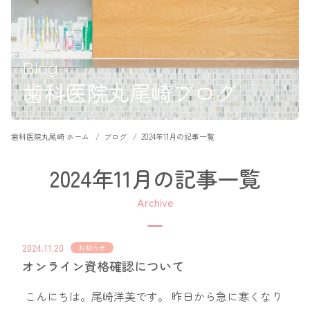
Blog
歯科医院丸尾崎ブログ
歯科医院丸尾崎 ホーム
ブログ
2024年11月の記事一覧
2024年11月の記事一覧
Archive
2024.11.20
お知らせ
オンライン資格確認について
こんにちは。尾崎洋美です。 昨日から急に寒くなり