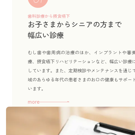
歯科診療から摂食嚥下
お子さまからシニアの方まで
幅広い診療
むし歯や歯周病の治療のほか、インプラントや審
療、摂食嚥下リハビリテーションなど、幅広い診療
しています。また、定期検診やメンテナンスを通じ
域のあらゆる年代の患者さまのお口の健康もサポー
います。
more