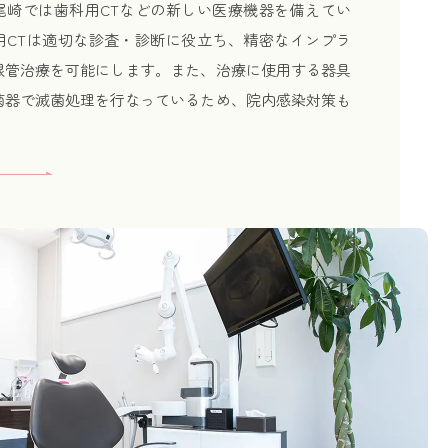
尾崎では歯科用CTなどの新しい医療機器を備えてい
用CTは適切な診査・診断に役立ち、精密なインプラ
根管治療を可能にします。また、治療に使用する器具
菌器で滅菌処理を行なっているため、院内感染対策も