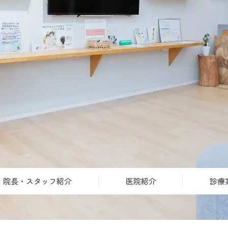
院長・スタッフ紹介
医院紹介
診療
予防・メンテナンス
小児歯科