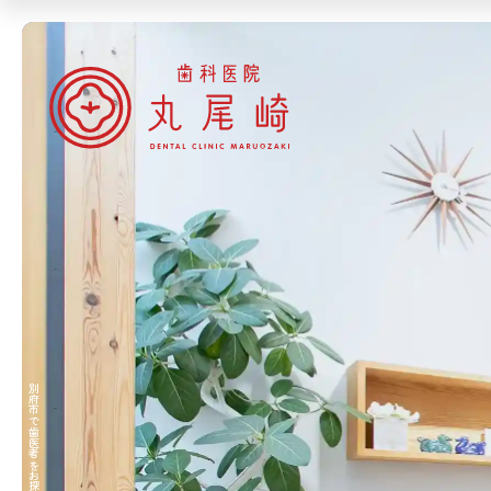
一般歯科
予防
審美的治療
各種