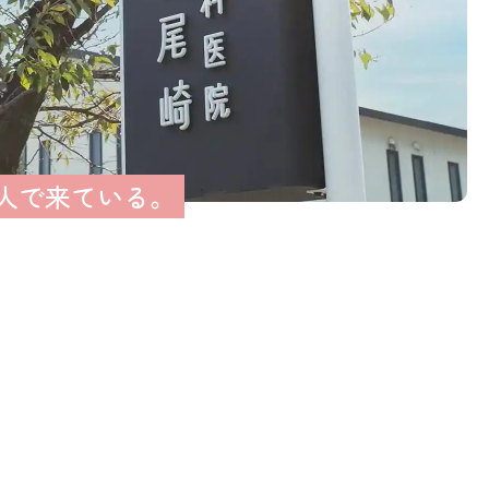
人で来ている。